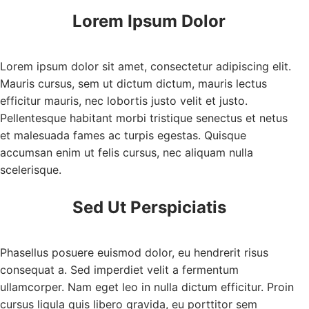
Lorem Ipsum Dolor
Lorem ipsum dolor sit amet, consectetur adipiscing elit.
Mauris cursus, sem ut dictum dictum, mauris lectus
efficitur mauris, nec lobortis justo velit et justo.
Pellentesque habitant morbi tristique senectus et netus
et malesuada fames ac turpis egestas. Quisque
accumsan enim ut felis cursus, nec aliquam nulla
scelerisque.
Sed Ut Perspiciatis
Phasellus posuere euismod dolor, eu hendrerit risus
consequat a. Sed imperdiet velit a fermentum
ullamcorper. Nam eget leo in nulla dictum efficitur. Proin
cursus ligula quis libero gravida, eu porttitor sem