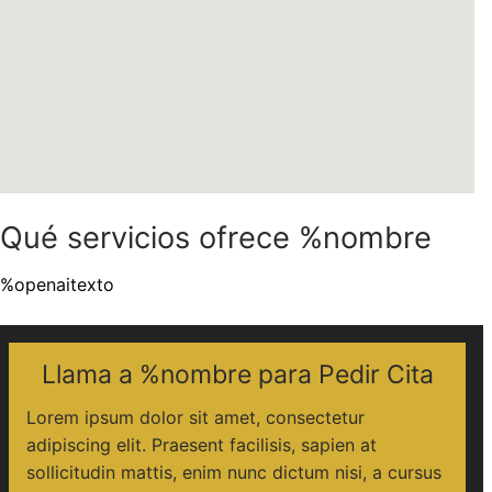
Qué servicios ofrece %nombre
%openaitexto
Llama a %nombre para Pedir Cita
Lorem ipsum dolor sit amet, consectetur
adipiscing elit. Praesent facilisis, sapien at
sollicitudin mattis, enim nunc dictum nisi, a cursus