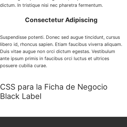
dictum. In tristique nisi nec pharetra fermentum.
Consectetur Adipiscing
Suspendisse potenti. Donec sed augue tincidunt, cursus
libero id, rhoncus sapien. Etiam faucibus viverra aliquam.
Duis vitae augue non orci dictum egestas. Vestibulum
ante ipsum primis in faucibus orci luctus et ultrices
posuere cubilia curae.
CSS para la Ficha de Negocio
Black Label