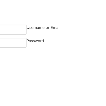
Username or Email
Password