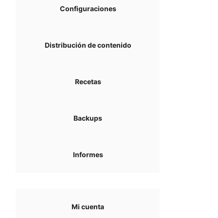
Configuraciones
Distribución de contenido
Recetas
Backups
Informes
Mi cuenta