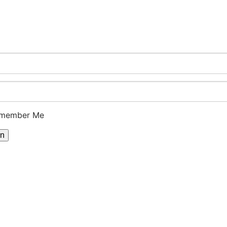
member Me