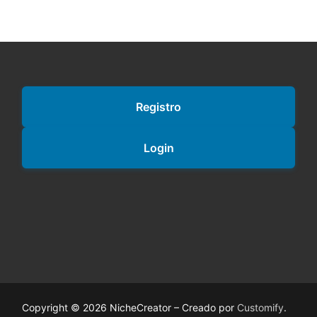
Registro
Login
Copyright © 2026 NicheCreator – Creado por
Customify
.