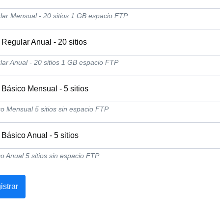
ar Mensual - 20 sitios 1 GB espacio FTP
Regular Anual - 20 sitios
ar Anual - 20 sitios 1 GB espacio FTP
Básico Mensual - 5 sitios
o Mensual 5 sitios sin espacio FTP
Básico Anual - 5 sitios
o Anual 5 sitios sin espacio FTP