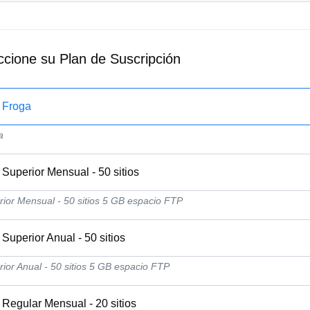
ccione su Plan de Suscripción
Froga
a
Superior Mensual - 50 sitios
ior Mensual - 50 sitios 5 GB espacio FTP
Superior Anual - 50 sitios
ior Anual - 50 sitios 5 GB espacio FTP
Regular Mensual - 20 sitios