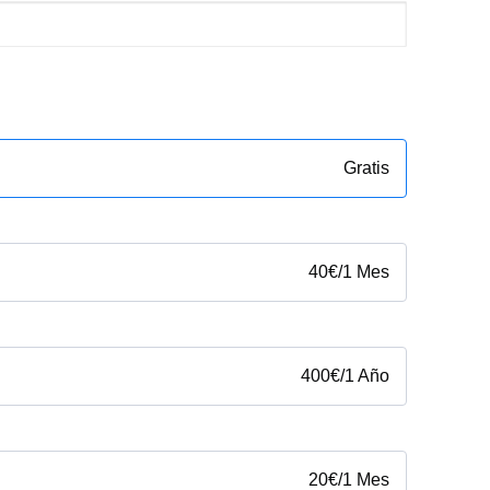
Gratis
40
€
/
1 Mes
400
€
/
1 Año
20
€
/
1 Mes