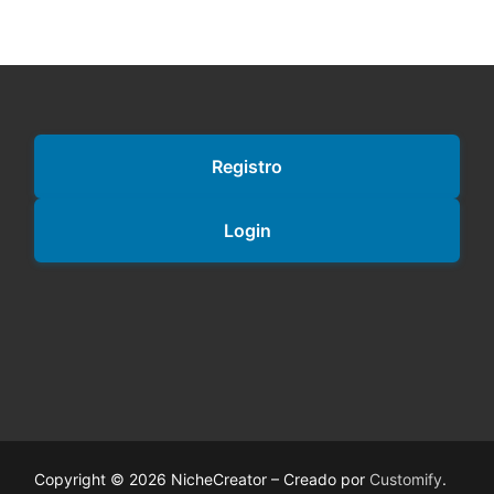
Registro
Login
Copyright © 2026 NicheCreator – Creado por
Customify
.