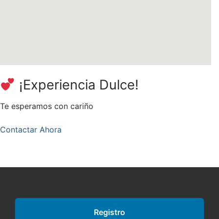
¡Experiencia Dulce!
Te esperamos con cariño
Contactar Ahora
Registro