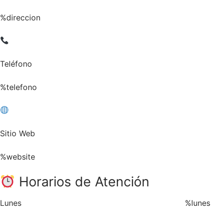
%direccion
Teléfono
%telefono
Sitio Web
%website
Horarios de Atención
Lunes
%lunes