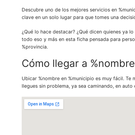
Descubre uno de los mejores servicios en %munic
clave en un solo lugar para que tomes una decisi
¿Qué lo hace destacar? ¿Qué dicen quienes ya l
todo eso y más en esta ficha pensada para perso
%provincia.
Cómo llegar a %nombre
Ubicar %nombre en %municipio es muy fácil. Te 
llegues sin problema, ya sea caminando, en auto 