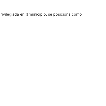
privilegiada en %municipio, se posiciona como