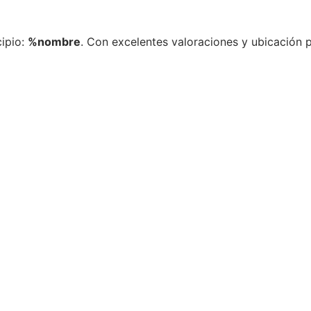
ipio:
%nombre
. Con excelentes valoraciones y ubicación 