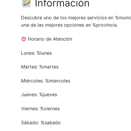
Información
Descubre uno de los mejores servicios en %munic
una de las mejores opciones en %provincia.
Horario de Atención
Lunes:
%lunes
Martes:
%martes
Miércoles:
%miercoles
Jueves:
%jueves
Viernes:
%viernes
Sábado:
%sabado