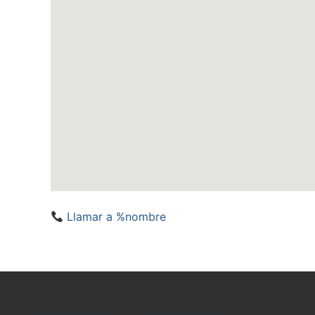
Llamar a %nombre