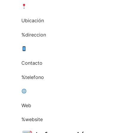
Ubicación
%direccion
Contacto
%telefono
Web
%website