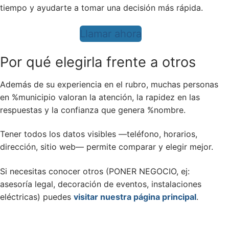
tiempo y ayudarte a tomar una decisión más rápida.
Llamar ahora
Por qué elegirla frente a otros
Además de su experiencia en el rubro, muchas personas
en %municipio valoran la atención, la rapidez en las
respuestas y la confianza que genera %nombre.
Tener todos los datos visibles —teléfono, horarios,
dirección, sitio web— permite comparar y elegir mejor.
Si necesitas conocer otros (PONER NEGOCIO, ej:
asesoría legal, decoración de eventos, instalaciones
eléctricas) puedes
visitar nuestra página principal
.