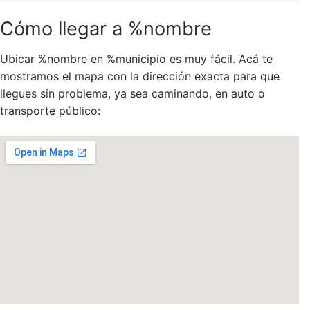
Cómo llegar a %nombre
Ubicar %nombre en %municipio es muy fácil. Acá te
mostramos el mapa con la dirección exacta para que
llegues sin problema, ya sea caminando, en auto o
transporte público: