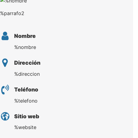
%parrafo2
Nombre
%nombre
Dirección
%direccion
Teléfono
%telefono
Sitio web
%website