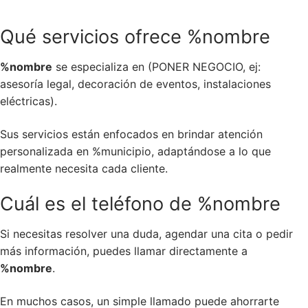
Qué servicios ofrece %nombre
%nombre
se especializa en (PONER NEGOCIO, ej:
asesoría legal, decoración de eventos, instalaciones
eléctricas).
Sus servicios están enfocados en brindar atención
personalizada en %municipio, adaptándose a lo que
realmente necesita cada cliente.
Cuál es el teléfono de %nombre
Si necesitas resolver una duda, agendar una cita o pedir
más información, puedes llamar directamente a
%nombre
.
En muchos casos, un simple llamado puede ahorrarte