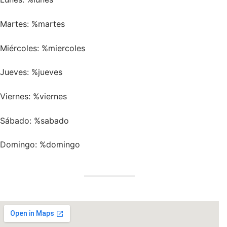
Martes:
%martes
Miércoles:
%miercoles
Jueves:
%jueves
Viernes:
%viernes
Sábado:
%sabado
Domingo:
%domingo