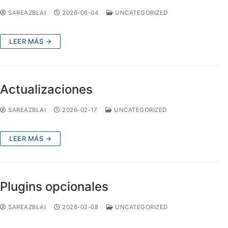
SAREAZBLAI
2026-06-04
UNCATEGORIZED
LEER MÁS →
Actualizaciones
SAREAZBLAI
2026-02-17
UNCATEGORIZED
LEER MÁS →
Plugins opcionales
SAREAZBLAI
2026-02-08
UNCATEGORIZED