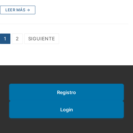
LEER MÁS →
Paginación
1
2
SIGUIENTE
de
entradas
Registro
Login