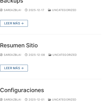
Backups
SAREAZBLAI
2025-12-17
UNCATEGORIZED
LEER MÁS →
Resumen Sitio
SAREAZBLAI
2025-12-08
UNCATEGORIZED
LEER MÁS →
Configuraciones
SAREAZBLAI
2025-12-01
UNCATEGORIZED